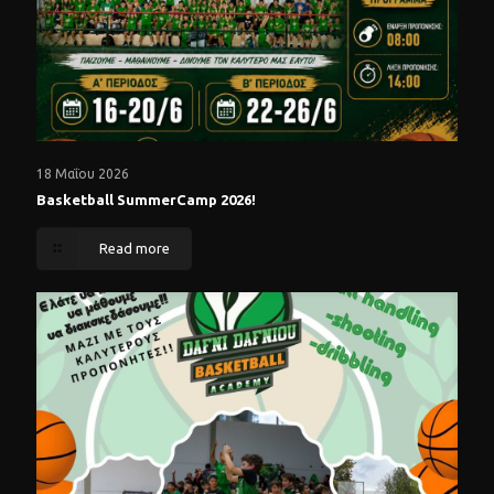
18 Μαΐου 2026
Basketball SummerCamp 2026!
Read more