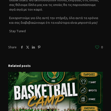
σας θέλουμε δίπλα μας και τις οποίες θα τις παρουσιάσουμε
σιγά σιγά με τον καιρό.
Ευχαριστούμε για όλη αυτή την στήριξη, όλα αυτά τα χρόνια
και σας διαβεβαιώνουμε ότι τα καλύτερα είναι μπροστά μας!
Stay Tuned
Share
0
Related posts