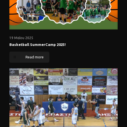
19 Μαΐου 2025
Basketball SummerCamp 2025!
Read more