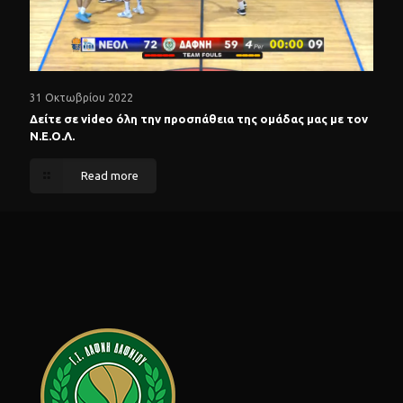
31 Οκτωβρίου 2022
Δείτε σε video όλη την προσπάθεια της ομάδας μας με τον
Ν.Ε.Ο.Λ.
Read more