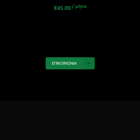
/ μήνα
€45.00
ΕΠΙΚΟΙΝΩΝΙΑ