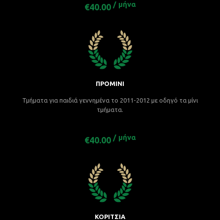
/ μήνα
€40.00
ΠΡΟΜΙΝΙ
Τμήματα για παιδιά γεννημένα το 2011-2012 με οδηγό τα μίνι
τμήματα.
/ μήνα
€40.00
ΚΟΡΙΤΣΙΑ