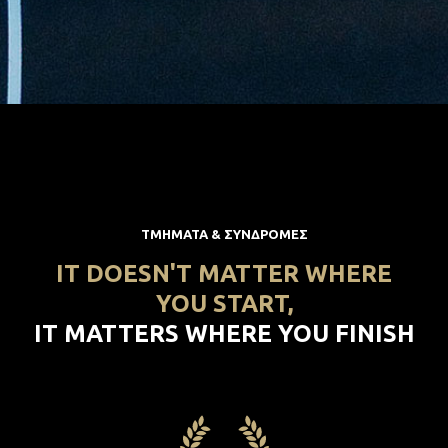
ΤΜΗΜΑΤΑ & ΣΥΝΔΡΟΜΕΣ
IT DOESN'T MATTER WHERE
YOU START,
IT MATTERS WHERE YOU FINISH