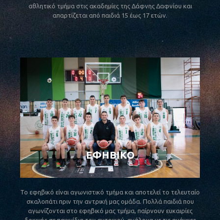
αθλητικό τμήμα στις ακαδημίες της Δάφνης Δαφνίου και
απαρτίζεται από παιδιά 15 έως 17 ετών.
ΕΦΗΒΙΚΟ
Το εφηβικό είναι αγωνιστικό τμήμα και αποτελεί το τελευταίο
σκαλοπάτι πριν την αντρική μας ομάδα. Πολλά παιδιά που
αγωνίζονται στο εφηβικό μας τμήμα, παίρνουν ευκαιρίες