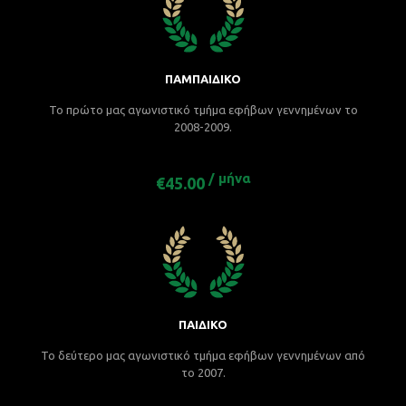
ΠΑΜΠΑΙΔΙΚΟ
Το πρώτο μας αγωνιστικό τμήμα εφήβων γεννημένων το
2008-2009.
/ μήνα
€45.00
ΠΑΙΔΙΚΟ
Το δεύτερο μας αγωνιστικό τμήμα εφήβων γεννημένων από
το 2007.