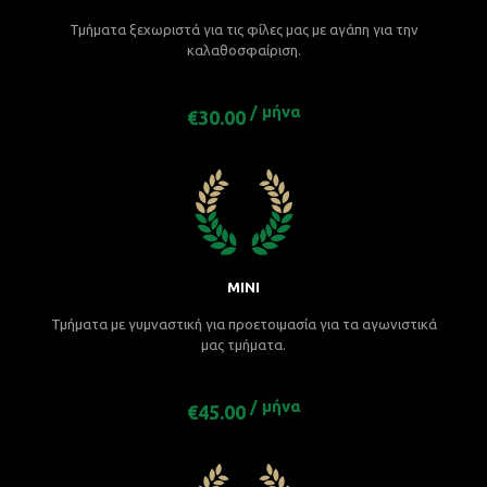
Τμήματα ξεχωριστά για τις φίλες μας με αγάπη για την
καλαθοσφαίριση.
/ μήνα
€30.00
ΜΙΝΙ
Τμήματα με γυμναστική για προετοιμασία για τα αγωνιστικά
μας τμήματα.
/ μήνα
€45.00