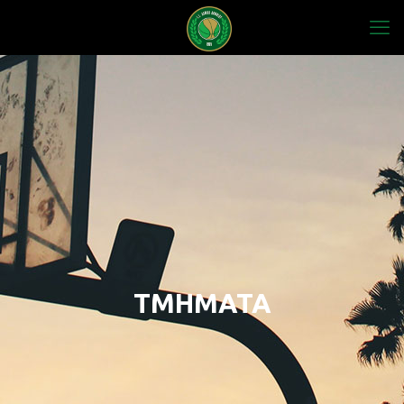
ΤΜΗΜΑΤΑ