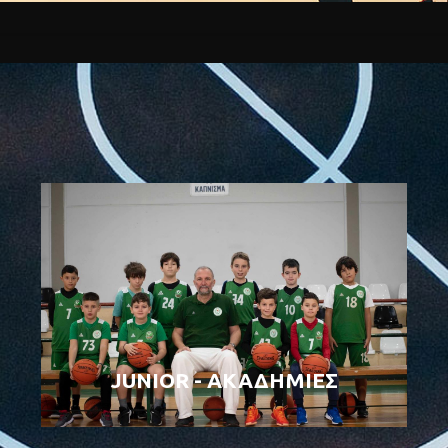
JUNIOR - ΑΚΑΔΗΜΙΕΣ