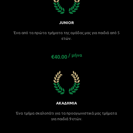
JUNIOR
Ένα από τα πρώτα τμήματα της ομάδας μας για παιδιά από 5
ετών.
/ μήνα
€40.00
ΑΚΑΔΗΜΙΑ
Ένα τμήμα σκαλοπάτι για τα προαγωνιστικά μας τμήματα
για παιδιά 9 ετών.