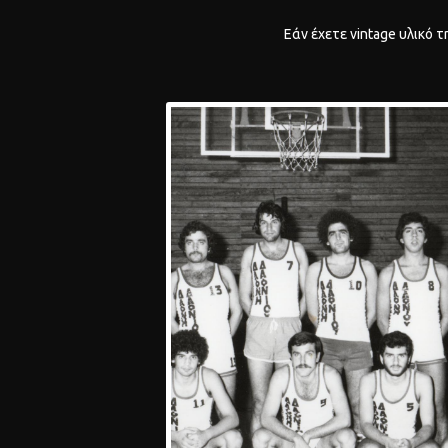
Εάν έχετε vintage υλικό 