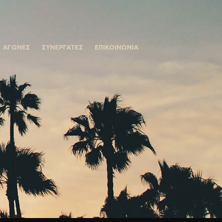
ΑΓΩΝΕΣ
ΣΥΝΕΡΓΑΤΕΣ
ΕΠΙΚΟΙΝΩΝΙΑ