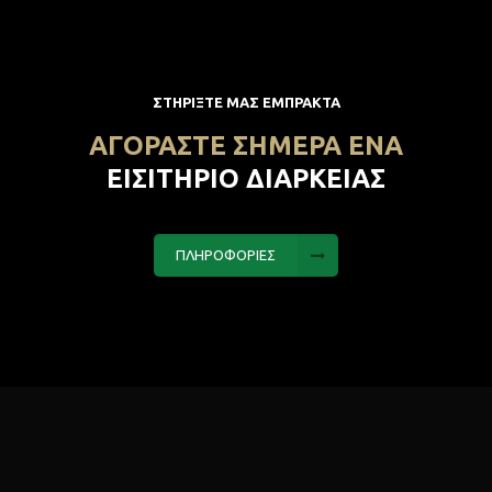
ΣΤΗΡΙΞΤΕ ΜΑΣ ΕΜΠΡΑΚΤΑ
ΑΓΟΡΑΣΤΕ ΣΗΜΕΡΑ ΕΝΑ
ΕΙΣΙΤΗΡΙΟ ΔΙΑΡΚΕΙΑΣ
ΠΛΗΡΟΦΟΡΙΕΣ