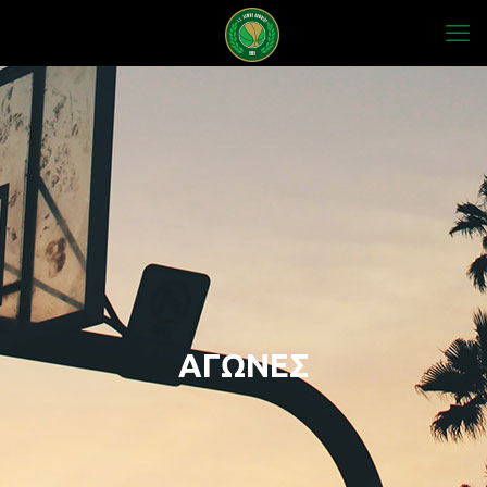
ΑΓΩΝΕΣ