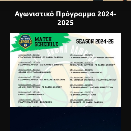
Αγωνιστικό Πρόγραμμα 2024-
2025