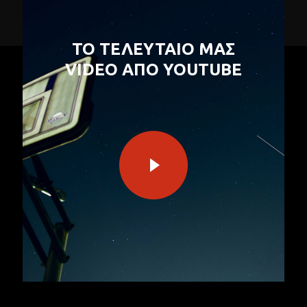
ΤΟ ΤΕΛΕΥΤΑΙΟ ΜΑΣ
VIDEO ΑΠΟ YOUTUBE