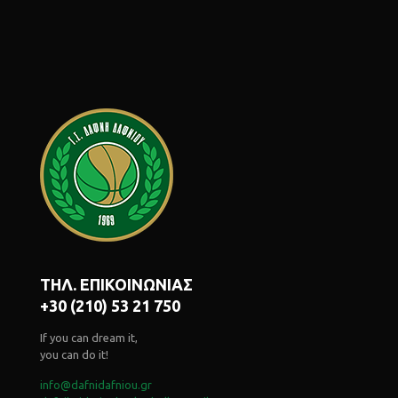
ΤΗΛ. ΕΠΙΚΟΙΝΩΝΙΑΣ
+30 (210) 53 21 750
If you can dream it,
you can do it!
info@dafnidafniou.gr