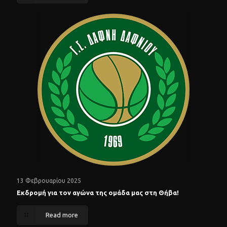
13 Φεβρουαρίου 2025
Εκδρομή για τον αγώνα της ομάδα μας στη Θήβα!
Read more