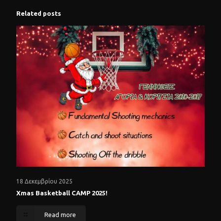
Related posts
18 Δεκεμβρίου 2025
Xmas Basketball CAMP 2025!
Read more