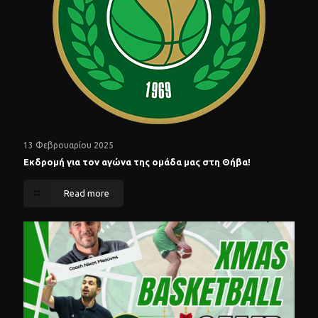
13 Φεβρουαρίου 2025
Εκδρομή για τον αγώνα της ομάδα μας στη Θήβα!
Read more