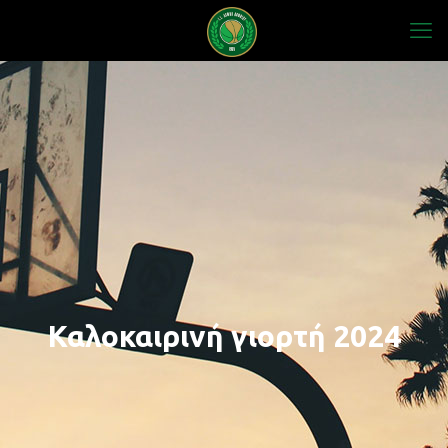
Καλοκαιρινή γιορτή 2024