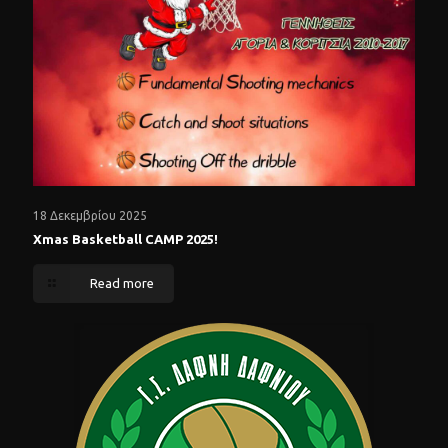
18 Δεκεμβρίου 2025
Xmas Basketball CAMP 2025!
Read more