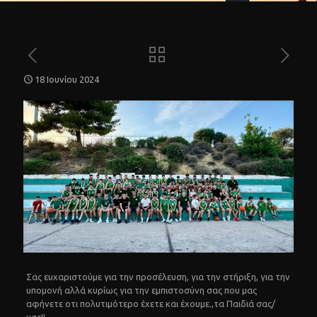
18 Ιουνίου 2024
Σας ευχαριστούμε για την προσέλευση, για την στήριξη, για την
υπομονή αλλά κυρίως για την εμπιστοσύνη σας που μας
αφήνετε οτι πολυτιμότερο έχετε και έχουμε.,τα Παιδιά σας/
μας!!