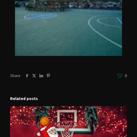
Share
0
Related posts