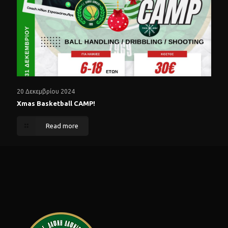
20 Δεκεμβρίου 2024
Xmas Basketball CAMP!
Read more