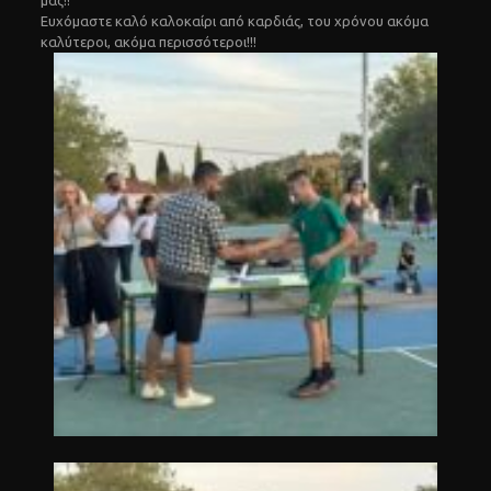
Ευχόμαστε καλό καλοκαίρι από καρδιάς, του χρόνου ακόμα
καλύτεροι, ακόμα περισσότεροι!!!